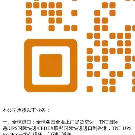
本公司承揽以下业务：
一、全球进口：全球各国全境上门提货空运、TNT国际
递/UPS国际快递/FEDEX联邦国际快递进口到香港，TNT UPS
FEDEX一级代理庄，门到门派送