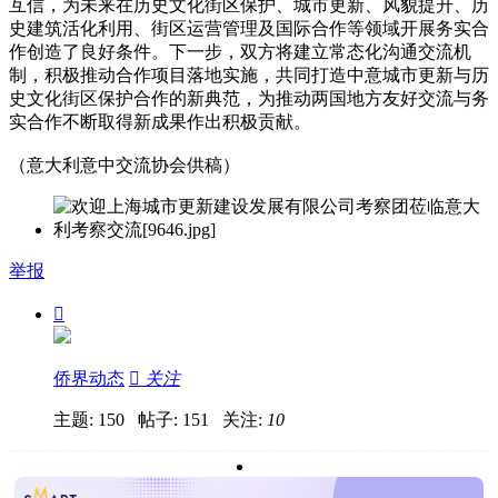
互信，为未来在历史文化街区保护、城市更新、风貌提升、历
史建筑活化利用、街区运营管理及国际合作等领域开展务实合
作创造了良好条件。下一步，双方将建立常态化沟通交流机
制，积极推动合作项目落地实施，共同打造中意城市更新与历
史文化街区保护合作的新典范，为推动两国地方友好交流与务
实合作不断取得新成果作出积极贡献。
（意大利意中交流协会供稿）
举报

侨界动态

关注
主题: 150 帖子: 151
关注:
10