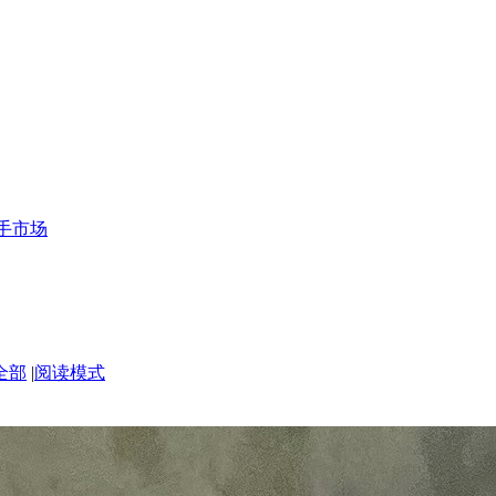
手市场
全部
|
阅读模式