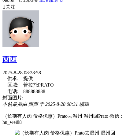

关注
西西
2025-8-28 08:28:58
供求:
提供
区域:
普拉托PRATO
电话:
888888888
封面图片:
本帖最后由 西西 于 2025-8-28 08:31 编辑
（长期有人肉 价格优惠）Prato去温州 温州回Prato 微信：
hu_wei88