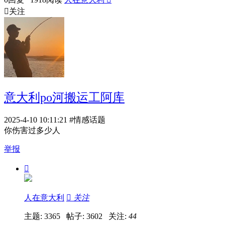

关注
意大利po河搬运工阿库
2025-4-10 10:11:21
#情感话题
你伤害过多少人
举报

人在意大利

关注
主题: 3365 帖子: 3602
关注:
44