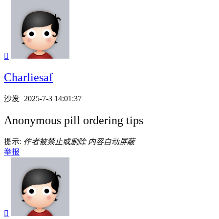

Charliesaf
沙发
2025-7-3 14:01:37
Anonymous pill ordering tips
提示:
作者被禁止或删除 内容自动屏蔽
举报
