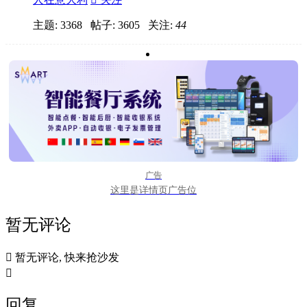
主题: 3368 帖子: 3605
关注:
44
广告
这里是详情页广告位
暂无评论

暂无评论, 快来抢沙发

回复