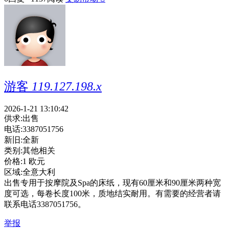
游客
119.127.198.x
2026-1-21 13:10:42
供求:
出售
电话:
3387051756
新旧:
全新
类别:
其他相关
价格:
1 欧元
区域:
全意大利
出售专用于按摩院及Spa的床纸，现有60厘米和90厘米两种宽
度可选，每卷长度100米，质地结实耐用。有需要的经营者请
联系电话3387051756。
举报