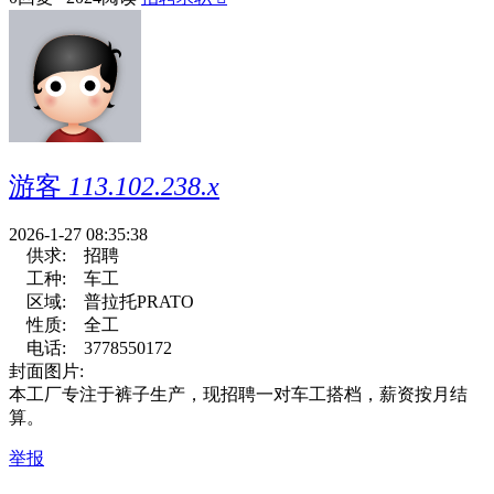
游客
113.102.238.x
2026-1-27 08:35:38
供求:
招聘
工种:
车工
区域:
普拉托PRATO
性质:
全工
电话:
3778550172
封面图片:
本工厂专注于裤子生产，现招聘一对车工搭档，薪资按月结
算。
举报