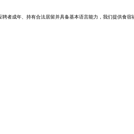
应聘者成年、持有合法居留并具备基本语言能力，我们提供食宿