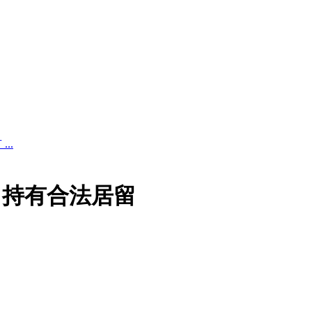
..
、持有合法居留