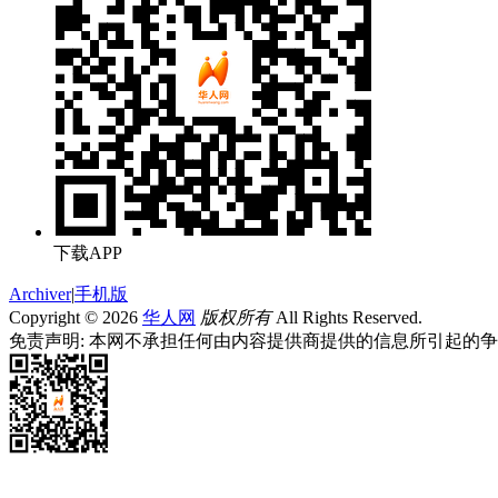
下载APP
Archiver
|
手机版
Copyright © 2026
华人网
版权所有
All Rights Reserved.
免责声明: 本网不承担任何由内容提供商提供的信息所引起的