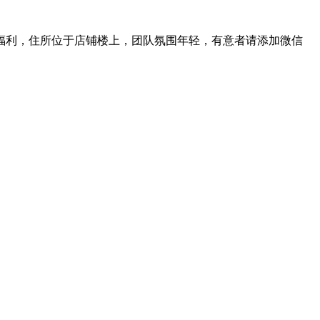
福利，住所位于店铺楼上，团队氛围年轻，有意者请添加微信