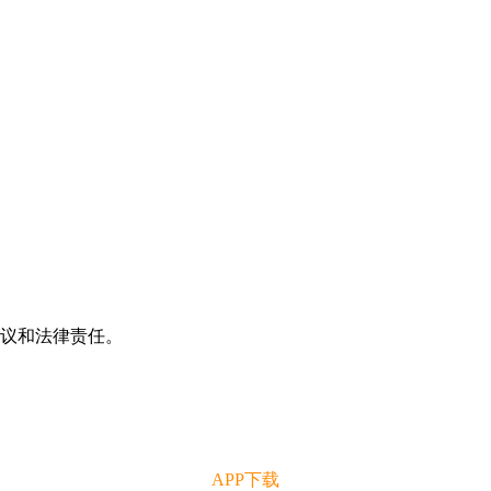
争议和法律责任。
APP下载