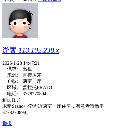
游客
113.102.238.x
2026-1-28 14:47:21
供求:
出租
来源:
直接房东
户型:
两室一厅
区域:
普拉托PRATO
电话:
3778270894
封面图片:
求租Seano小学周边两室一厅住房，有意者请致电
3778270894。
举报