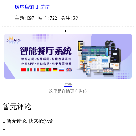
房屋店铺

关注
主题: 697 帖子: 722
关注:
38
广告
这里是详情页广告位
暂无评论

暂无评论, 快来抢沙发
