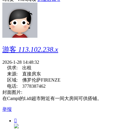
游客
113.102.238.x
2026-1-28 14:48:32
供求:
出租
来源:
直接房东
区域:
佛罗伦萨FIRENZE
电话:
3778387462
封面图片:
在Campi的Lidl超市附近有一间大房间可供搭铺。
举报
