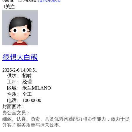

关注
很想大白熊
2026-2-6 14:00:51
供求:
招聘
工种:
经理
区域:
米兰MILANO
性质:
全工
电话:
10000000
封面图片:
办公室文员：
细致、认真、负责、具备优秀沟通能力和协作能力，致力于提
升客户服务质量与运营效率。