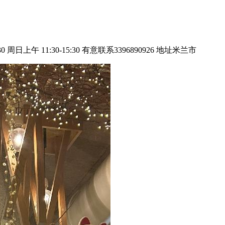
:30 周日上午 11:30-15:30 有意联系3396890926 地址米兰市