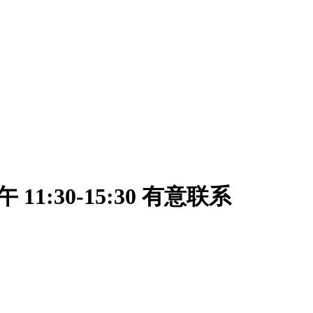
午 11:30-15:30 有意联系