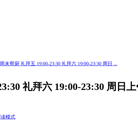
周末帮厨 礼拜五 19:00-23:30 礼拜六 19:00-23:30 周日 ...
:30 礼拜六 19:00-23:30 周日上
阅读模式