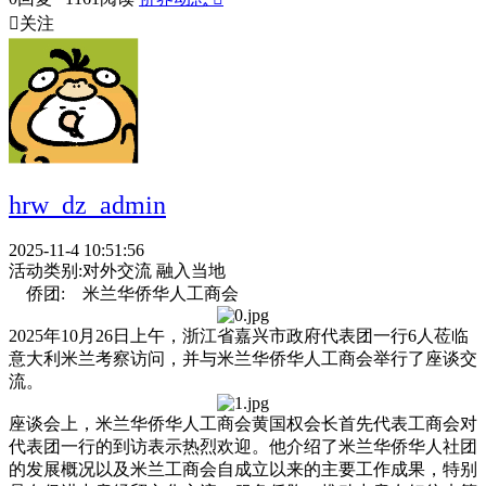

关注
hrw_dz_admin
2025-11-4 10:51:56
活动类别:
对外交流 融入当地
侨团:
米兰华侨华人工商会
2025年10月26日上午，浙江省嘉兴市政府代表团一行6人莅临
意大利米兰考察访问，并与米兰华侨华人工商会举行了座谈交
流。
座谈会上，米兰华侨华人工商会黄国权会长首先代表工商会对
代表团一行的到访表示热烈欢迎。他介绍了米兰华侨华人社团
的发展概况以及米兰工商会自成立以来的主要工作成果，特别