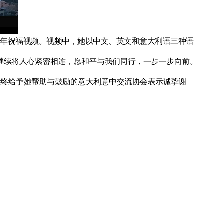
特别的新年祝福视频。视频中，她以中文、英文和意大利语三种语
继续将人心紧密相连，愿和平与我们同行，一步一步向前。
始终给予她帮助与鼓励的意大利意中交流协会表示诚挚谢