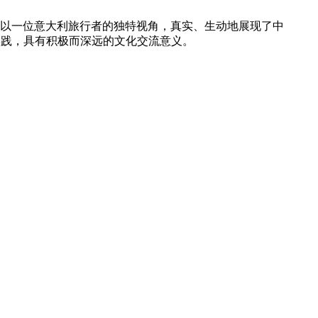
步行动，以一位意大利旅行者的独特视角，真实、生动地展现了中
实践，具有积极而深远的文化交流意义。