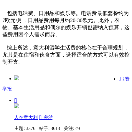
包括电话费、日用品和娱乐等。电话费最低套餐约为
7欧元/月，日用品费用每月约20-30欧元。此外，衣
物、基本生活用品和偶尔的娱乐开销也需纳入预算，这
些费用因个人需求而异。
综上所述，意大利留学生活费的核心在于合理规划，
尤其是在住宿和伙食方面，选择适合的方式可以有效控
制开支。

1
赞
举报

人在意大利

关注
主题: 3376 帖子: 3613
关注:
44