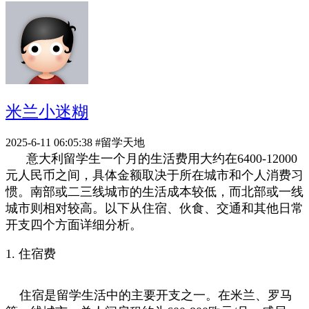
米兰小迷糊
2025-6-11 06:05:38
#留学天地
意大利留学生一个月的生活费用大约在6400-12000
元人民币之间，具体金额取决于所在城市和个人消费习
惯。南部或二三线城市的生活成本较低，而北部或一线
城市则相对较高。以下从住宿、伙食、交通和其他日常
开支四个方面详细分析。
1. 住宿费
住宿是留学生活中的主要开支之一。在米兰、罗马