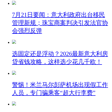
7月21日要闻：意大利政府出台移民
管理新规；珠宝商案判决引发法官协
会强烈反弹
选固定还是浮动？2026最新意大利房
贷省钱攻略，这样选少花几千欧！
警惕！米兰马尔彭萨机场出现假工作
人员，专门骗乘客“超大行李费”