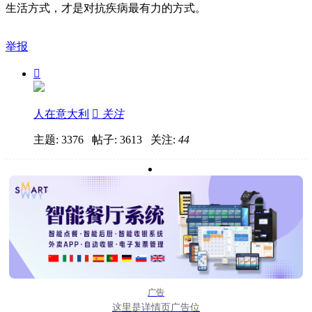
生活方式，才是对抗疾病最有力的方式。
举报

人在意大利

关注
主题: 3376 帖子: 3613
关注:
44
广告
这里是详情页广告位