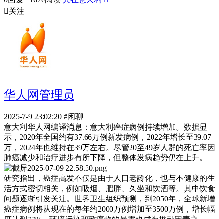

关注
华人网管理员
2025-7-9 23:02:20
#闲聊
意大利华人网编译消息：意大利癌症病例持续增加。数据显
示，2020年全国约有37.66万例新发病例，2022年增长至39.07
万，2024年也维持在39万左右。尽管20至49岁人群的死亡率因
肺癌减少和治疗进步有所下降，但整体发病趋势仍在上升。
研究指出，癌症高发不仅是由于人口老龄化，也与不健康的生
活方式密切相关，例如吸烟、肥胖、久坐和饮酒等。其中饮食
问题逐渐引发关注。世界卫生组织预测，到2050年，全球新增
癌症病例将从现在的每年约2000万例增加至3500万例，增长幅