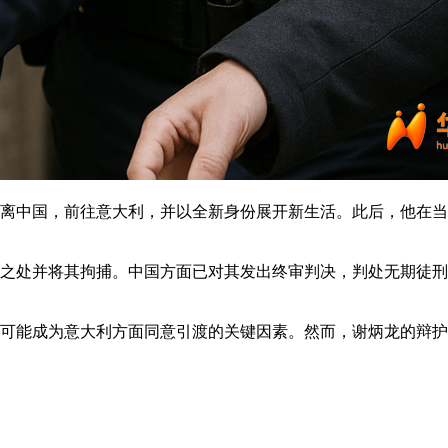
逃离中国，前往意大利，并以全新身份展开新生活。此后，他在
之处并将其拘捕。中国方面已对其发出终审判决，判处无期徒刑
可能成为意大利方面同意引渡的关键因素。然而，谢炳龙的辩护