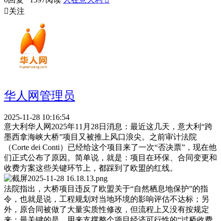

关注
华人网管理员
2025-11-28 10:16:54
意大利华人网2025年11月28日消息：最近这几天，意大利“跨
墨西拿海峡大桥”项目又被推上风口浪尖。之前审计法院
（Corte dei Conti）已经给这个项目来了一次“否决票”，现在他
们正式公布了原因。简单说，就是：项目在环保、合同变更和
收费方案这些关键环节上，都踩到了欧盟的红线。
法院指出，大桥项目违反了欧盟关于“自然栖息地保护”的指
令，也就是说，工程规划对当地环境的影响评估不达标；另
外，原合同被做了大量实质性修改，但流程上又没有按规定
来；最关键的是，用来支撑整个项目经济可行性的“过桥收费