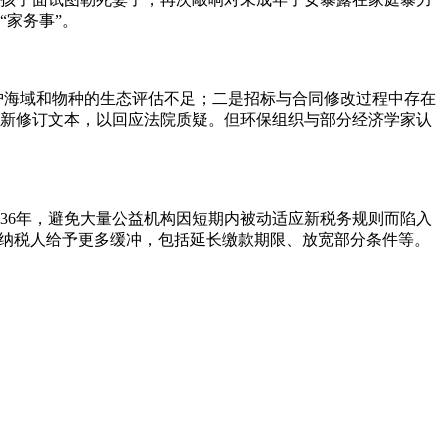
家务事”。
护海域和物种的生态评估不足；二是招标与合同修改过程中存在
新修订文本，以回应法院质疑。但环保组织与部分经济学家认
36年，避免大量公益机构因短期内被动适应新税务规则而陷入
的纳税人给予更多缓冲，包括延长缴款期限、放宽部分条件等。