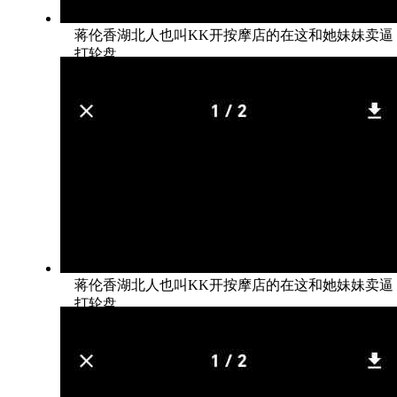
蒋伦香湖北人也叫KK开按摩店的在这和她妹妹卖逼
打轮盘
蒋伦香湖北人也叫KK开按摩店的在这和她妹妹卖逼
打轮盘