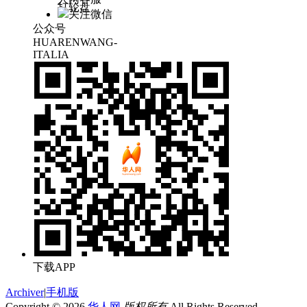
打轮盘
关注微信
公众号
HUARENWANG-
ITALIA
下载APP
Archiver
|
手机版
Copyright © 2026
华人网
版权所有
All Rights Reserved.