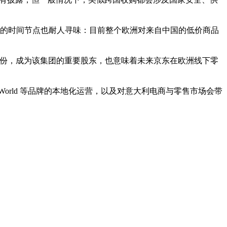
的时间节点也耐人寻味：目前整个欧洲对来自中国的低价商品
economy 股份，成为该集团的重要股东，也意味着未来京东在欧洲线下零
orld 等品牌的本地化运营，以及对意大利电商与零售市场会带