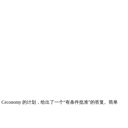
Ceconomy 的计划，给出了一个“有条件批准”的答复。简单