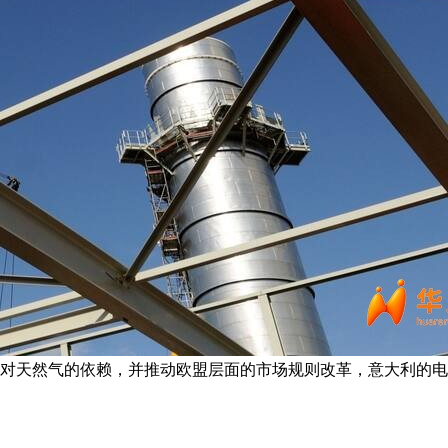
对天然气的依赖，并推动欧盟层面的市场规则改革，意大利的电