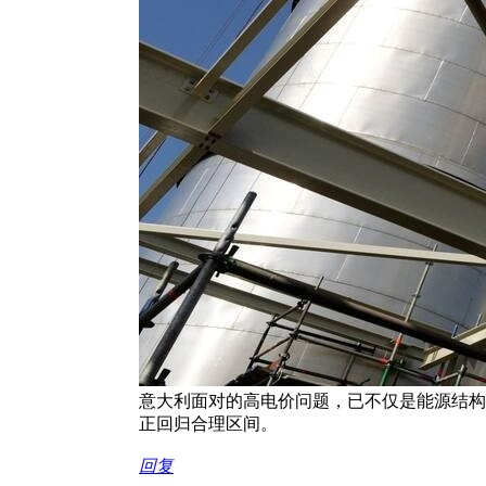
意大利面对的高电价问题，已不仅是能源结构
正回归合理区间。
回复