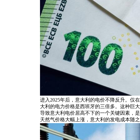
进入2025年后，意大利的电价不降反升。仅
大利的电力价格是西班牙的三倍多。这种巨大
导致意大利电价居高不下的一个关键因素，是其
天然气价格大幅上涨，意大利的发电成本随之