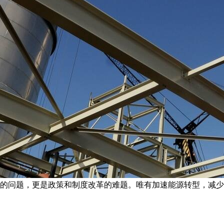
的问题，更是政策和制度改革的难题。唯有加速能源转型，减少