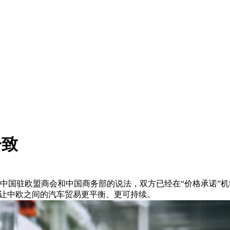
一致
据中国驻欧盟商会和中国商务部的说法，双方已经在“价格承诺”
，让中欧之间的汽车贸易更平衡、更可持续。