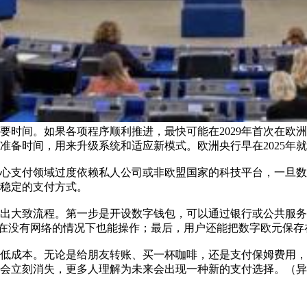
要时间。如果各项程序顺利推进，最快可能在2029年首次在欧
准备时间，用来升级系统和适应新模式。欧洲央行早在2025年
心支付领域过度依赖私人公司或非欧盟国家的科技平台，一旦数
稳定的支付方式。
出大致流程。第一步是开设数字钱包，可以通过银行或公共服务
至在没有网络的情况下也能操作；最后，用户还能把数字欧元保
低成本。无论是给朋友转账、买一杯咖啡，还是支付保姆费用，
会立刻消失，更多人理解为未来会出现一种新的支付选择。（异