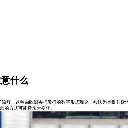
注意什么
目开了绿灯，这种由欧洲央行发行的数字形式现金，被认为是提升欧
款的方式可能迎来大变化。