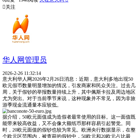

关注
华人网管理员
2026-2-26 11:32:14
意大利华人网2026年2月26日消息：近期，意大利多地出现50
欧元假币数量明显增加的情况，引发商家和民众关注。过去几
周，关于假钞的举报数量持续上升，其中佩斯卡拉及周边地区
尤为突出。对于当前季节来说，这种现象并不常见，因为非旅
游季现金流通量本应较低。
据介绍，50欧元面值成为造假者最常使用的目标。这一面值既
能带来较高收益，又不会像大额纸币那样容易引起警觉。同
时，20欧元面值的假钞也较为常见。欧洲央行数据显示，在整
个欧元区范围内，被查获的假钞中，50欧元和20欧元占比最