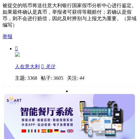
被提交的纸币将送往意大利银行国家假币分析中心进行鉴定。
如果最终确认是真币，举报者可获得等额赔付；若确认是假
币，则不会进行赔偿，因此及时辨别与上报尤为重要。（异域
编写）
举报

人在意大利

关注
主题: 3368 帖子: 3605
关注:
44