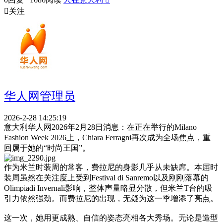

关注
华人网管理员
2026-2-28 14:25:19
意大利华人网2026年2月28日消息：在正在举行的Milano
Fashion Week 2026上，Chiara Ferragni再次成为全场焦点，重
回属于她的“时尚王国”。
作为米兰时装周的常客，费拉尼的身影几乎从未缺席。本届时
装周虽然在关注度上受到Festival di Sanremo以及刚刚落幕的
Olimpiadi Invernali影响，整体声量略显分散，但米兰T台的吸
引力依然强劲。而费拉尼的出现，无疑为这一季增添了亮点。
这一次，她用更成熟、自信的姿态亮相各大秀场。无论是造型