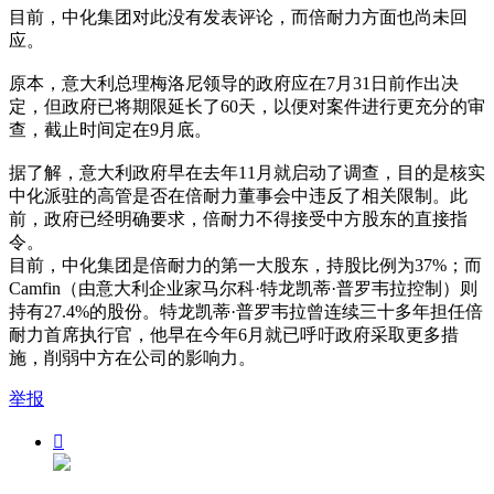
目前，中化集团对此没有发表评论，而倍耐力方面也尚未回
应。
原本，意大利总理梅洛尼领导的政府应在7月31日前作出决
定，但政府已将期限延长了60天，以便对案件进行更充分的审
查，截止时间定在9月底。
据了解，意大利政府早在去年11月就启动了调查，目的是核实
中化派驻的高管是否在倍耐力董事会中违反了相关限制。此
前，政府已经明确要求，倍耐力不得接受中方股东的直接指
令。
目前，中化集团是倍耐力的第一大股东，持股比例为37%；而
Camfin（由意大利企业家马尔科·特龙凯蒂·普罗韦拉控制）则
持有27.4%的股份。特龙凯蒂·普罗韦拉曾连续三十多年担任倍
耐力首席执行官，他早在今年6月就已呼吁政府采取更多措
施，削弱中方在公司的影响力。
举报
