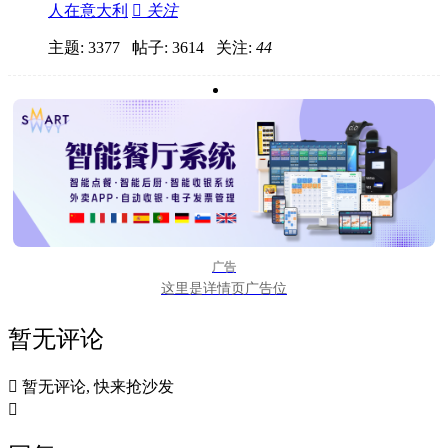
人在意大利

关注
主题: 3377 帖子: 3614
关注:
44
广告
这里是详情页广告位
暂无评论

暂无评论, 快来抢沙发
