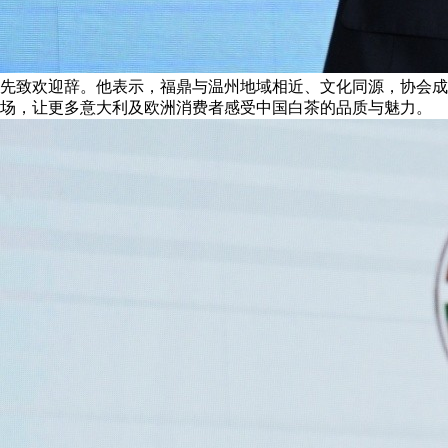
先致欢迎辞。他表示，福鼎与温州地域相近、文化同源，协会成
场，让更多意大利及欧洲消费者感受中国白茶的品质与魅力。