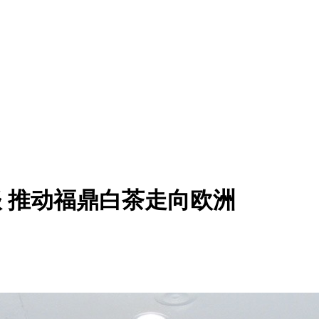
 推动福鼎白茶走向欧洲