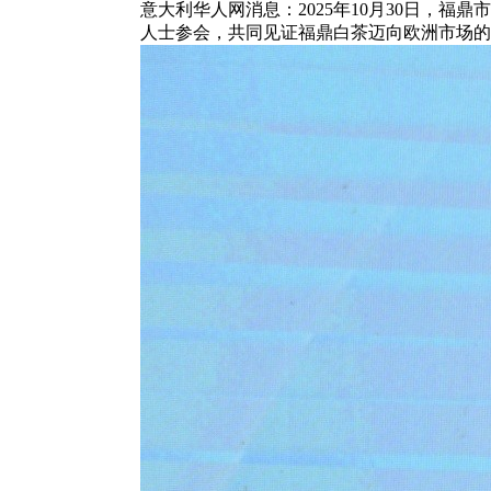
意大利华人网消息：2025年10月30日
人士参会，共同见证福鼎白茶迈向欧洲市场的