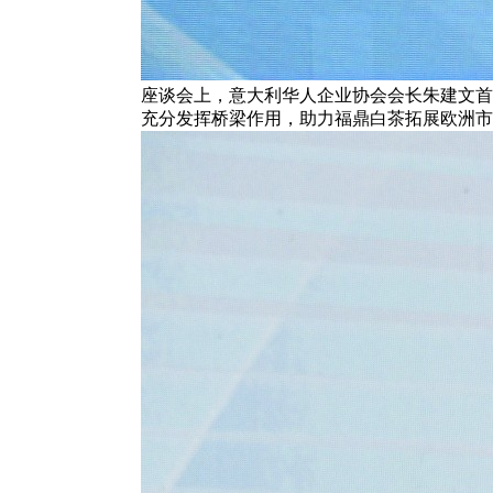
座谈会上，意大利华人企业协会会长朱建文首
充分发挥桥梁作用，助力福鼎白茶拓展欧洲市