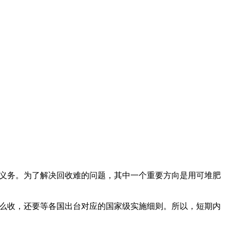
收义务。为了解决回收难的问题，其中一个重要方向是用可堆肥
怎么收，还要等各国出台对应的国家级实施细则。所以，短期内