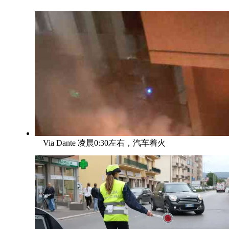
Via Dante 凌晨0:30左右，汽车着火