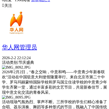

关注
华人网管理员
2026-2-2 22:12:24
活动类别:
节庆盛典
2026年2月2日，“春之交响，中意和鸣——中意青少年新春联
欢”活动在中国驻意大利使馆隆重举行。来自北京市第二十中
学、罗马玛丽蒙特国际学校和罗马国立住读学校的中意青少年
学生齐聚一堂，通过丰富多彩的文艺节目，共迎新春佳节，展
现中意文化交流的青春风采。
活动现场气氛热烈、掌声不断。三所学校的学生们精心准备了
合唱、器乐演奏、舞蹈等多种形式的节目，既融入了中国传统