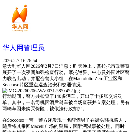
华人网管理员
2026-2-7 16:26:54
意大利华人网2026年2月7日消息：昨天晚上，普拉托市政警察
展开了一次夜间加强检查行动。摩托巡警、中心及外围片区警
力联合出动，并配合警犬小组，在Macrolotto Zero工业区和
Soccorso片区重点巡查治安和交通情况。
行动期间，警方共检查了140多辆车，开出了十多张交通罚
单。其中，一名司机因酒后驾车被当场查获并立案处理；另有
两辆车因未购买保险，被依法行政扣押。
在Soccorso一带，警方还发现一名醉酒男子在街头骚扰路人，
随后将其带回Macelli广场的警局，因醉酒滋事被处理。同时，