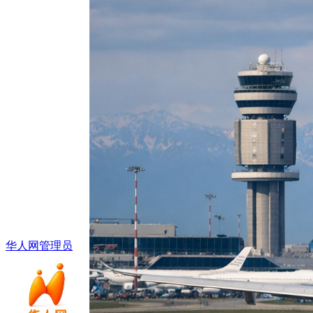
华人网管理员